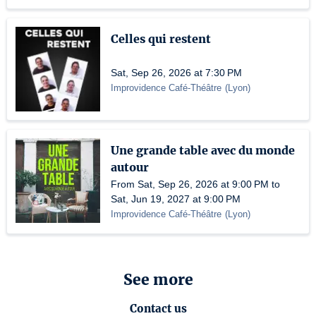
Celles qui restent
Sat, Sep 26, 2026 at 7:30 PM
Improvidence Café-Théâtre
(
Lyon
)
Une grande table avec du monde
autour
From Sat, Sep 26, 2026 at 9:00 PM to
Sat, Jun 19, 2027 at 9:00 PM
Improvidence Café-Théâtre
(
Lyon
)
See more
Contact us