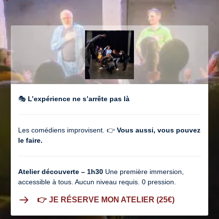
🎭
L’expérience ne s’arrête pas là
Les comédiens improvisent. 👉
Vous aussi, vous pouvez
le faire.
Atelier découverte – 1h30
Une première immersion,
accessible à tous. Aucun niveau requis. 0 pression.
👉 JE RÉSERVE MON ATELIER (25€)