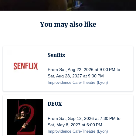
You may also like
Senflix
From Sat, Aug 22, 2026 at 9:00 PM to
Sat, Aug 28, 2027 at 9:00 PM
Improvidence Café-Théâtre
(
Lyon
)
DEUX
From Sat, Sep 12, 2026 at 7:30 PM to
Sat, May 8, 2027 at 6:00 PM
Improvidence Café-Théâtre
(
Lyon
)