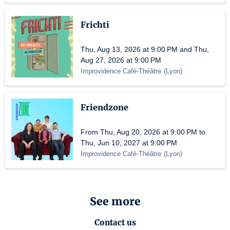
Frichti
Thu, Aug 13, 2026 at 9:00 PM and Thu,
Aug 27, 2026 at 9:00 PM
Improvidence Café-Théâtre
(
Lyon
)
Friendzone
From Thu, Aug 20, 2026 at 9:00 PM to
Thu, Jun 10, 2027 at 9:00 PM
Improvidence Café-Théâtre
(
Lyon
)
See more
Contact us