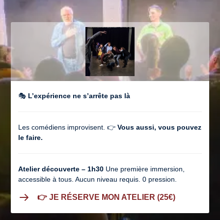
🎭
L’expérience ne s’arrête pas là
Les comédiens improvisent. 👉
Vous aussi, vous pouvez
le faire.
Atelier découverte – 1h30
Une première immersion,
accessible à tous. Aucun niveau requis. 0 pression.
👉 JE RÉSERVE MON ATELIER (25€)