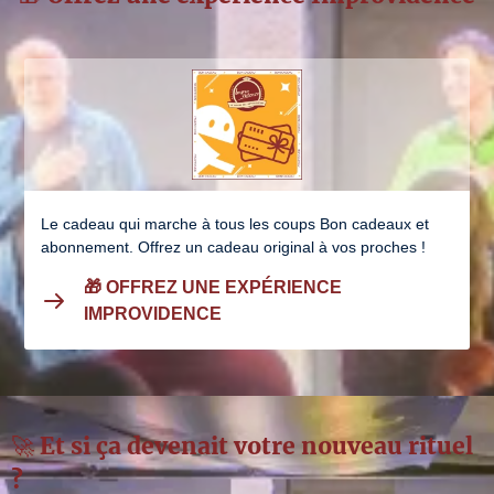
Le cadeau qui marche à tous les coups Bon cadeaux et
abonnement. Offrez un cadeau original à vos proches !
🎁 OFFREZ UNE EXPÉRIENCE
IMPROVIDENCE
🚀 Et si ça devenait votre nouveau rituel
?