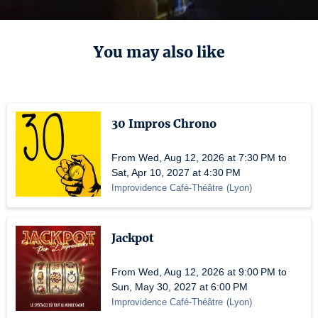
You may also like
30 Impros Chrono
From Wed, Aug 12, 2026 at 7:30 PM to
Sat, Apr 10, 2027 at 4:30 PM
Improvidence Café-Théâtre
(
Lyon
)
Jackpot
From Wed, Aug 12, 2026 at 9:00 PM to
Sun, May 30, 2027 at 6:00 PM
Improvidence Café-Théâtre
(
Lyon
)