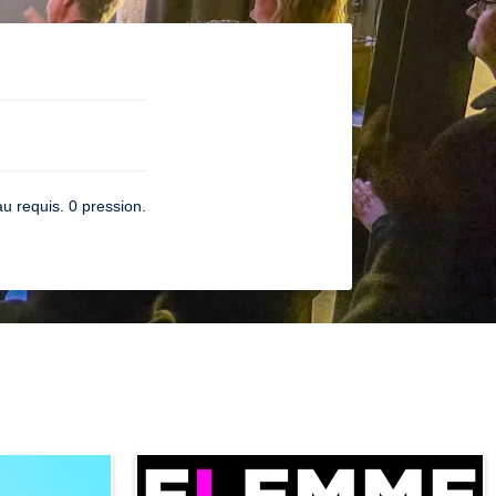
u requis. 0 pression.