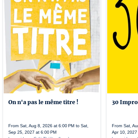
On n'a pas le même titre !
30 Impro
From Sat, Aug 8, 2026 at 6:00 PM to Sat,
From Sat, Aug
Sep 25, 2027 at 6:00 PM
Apr 10, 2027