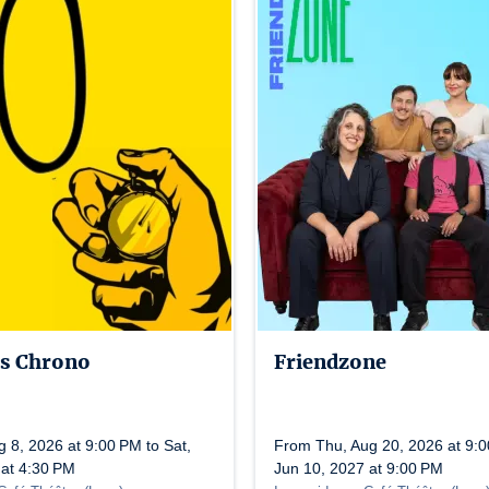
s Chrono
Friendzone
 8, 2026 at 9:00 PM to Sat,
From Thu, Aug 20, 2026 at 9:0
 at 4:30 PM
Jun 10, 2027 at 9:00 PM