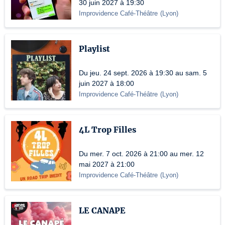
30 juin 2027 à 19:30
Improvidence Café-Théâtre
(
Lyon
)
Playlist
Du jeu. 24 sept. 2026 à 19:30 au sam. 5
juin 2027 à 18:00
Improvidence Café-Théâtre
(
Lyon
)
4L Trop Filles
Du mer. 7 oct. 2026 à 21:00 au mer. 12
mai 2027 à 21:00
Improvidence Café-Théâtre
(
Lyon
)
LE CANAPE