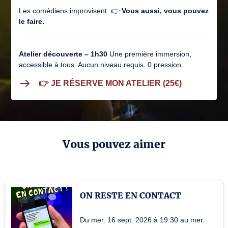
Les comédiens improvisent. 👉
Vous aussi, vous pouvez
le faire.
Atelier découverte – 1h30
Une première immersion,
accessible à tous. Aucun niveau requis. 0 pression.
👉 JE RÉSERVE MON ATELIER (25€)
Vous pouvez aimer
ON RESTE EN CONTACT
Du mer. 16 sept. 2026 à 19:30 au mer.