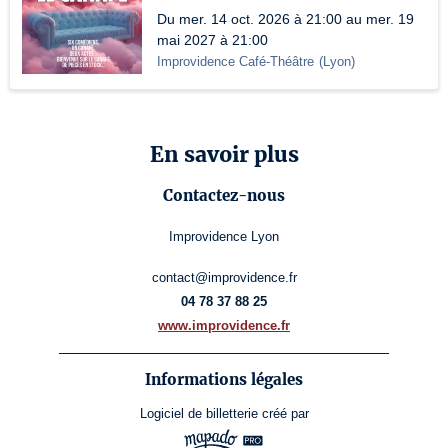
Du mer. 14 oct. 2026 à 21:00 au mer. 19
mai 2027 à 21:00
Improvidence Café-Théâtre
(
Lyon
)
En savoir plus
Contactez-nous
Improvidence Lyon
contact@improvidence.fr
04 78 37 88 25
www.improvidence.fr
Informations légales
Logiciel de billetterie
créé par