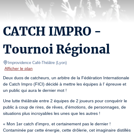
CATCH IMPRO -
Tournoi Régional
Improvidence Café-Théâtre
(
Lyon
)
Afficher le plan
Deux duos de catcheurs, un arbitre de la Fédération Internationale 
de Catch Impro (FICI) décidé à mettre les équipes à l' épreuve et 
un public qui aura le dernier mot !
Une lutte théâtrale entre 2 équipes de 2 joueurs pour conquérir le 
public à coup de rires, de rêves, d'émotions, de personnages, de 
situations plus incroyables les unes que les autres !
« Mon 1er catch d'impro, et certainement pas le dernier ! 
Contaminée par cette énergie, cette drôlerie, cet imaginaire distillés 