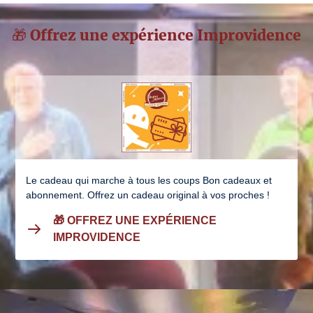
🎁 Offrez une expérience Improvidence
Le cadeau qui marche à tous les coups Bon cadeaux et
abonnement. Offrez un cadeau original à vos proches !
🎁 OFFREZ UNE EXPÉRIENCE
IMPROVIDENCE