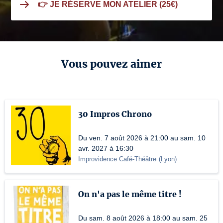
👉 JE RÉSERVE MON ATELIER (25€)
Vous pouvez aimer
30 Impros Chrono
Du ven. 7 août 2026 à 21:00 au sam. 10
avr. 2027 à 16:30
Improvidence Café-Théâtre
(
Lyon
)
On n'a pas le même titre !
Du sam. 8 août 2026 à 18:00 au sam. 25