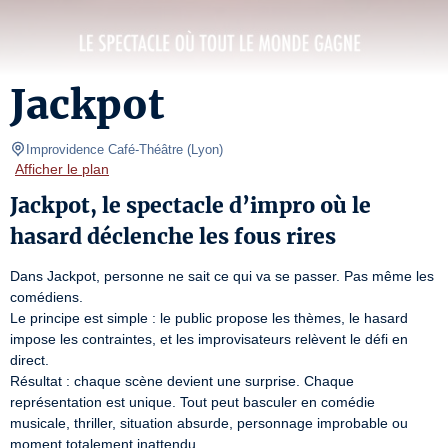
Jackpot
Improvidence Café-Théâtre
(
Lyon
)
Afficher le plan
Jackpot, le spectacle d’impro où le
hasard déclenche les fous rires
Dans Jackpot, personne ne sait ce qui va se passer. Pas même les 
comédiens.

Le principe est simple : le public propose les thèmes, le hasard 
impose les contraintes, et les improvisateurs relèvent le défi en 
direct.

Résultat : chaque scène devient une surprise. Chaque 
représentation est unique. Tout peut basculer en comédie 
musicale, thriller, situation absurde, personnage improbable ou 
moment totalement inattendu.