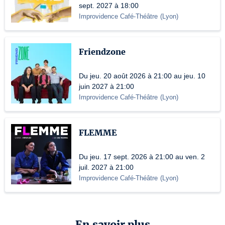
sept. 2027 à 18:00
Improvidence Café-Théâtre
(
Lyon
)
Friendzone
Du jeu. 20 août 2026 à 21:00 au jeu. 10
juin 2027 à 21:00
Improvidence Café-Théâtre
(
Lyon
)
FLEMME
Du jeu. 17 sept. 2026 à 21:00 au ven. 2
juil. 2027 à 21:00
Improvidence Café-Théâtre
(
Lyon
)
En savoir plus