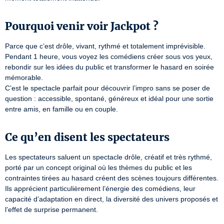
Pourquoi venir voir Jackpot ?
Parce que c’est drôle, vivant, rythmé et totalement imprévisible.

Pendant 1 heure, vous voyez les comédiens créer sous vos yeux, 
rebondir sur les idées du public et transformer le hasard en soirée 
mémorable.

C’est le spectacle parfait pour découvrir l’impro sans se poser de 
question : accessible, spontané, généreux et idéal pour une sortie 
entre amis, en famille ou en couple.
Ce qu’en disent les spectateurs
Les spectateurs saluent un spectacle drôle, créatif et très rythmé, 
porté par un concept original où les thèmes du public et les 
contraintes tirées au hasard créent des scènes toujours différentes.

Ils apprécient particulièrement l’énergie des comédiens, leur 
capacité d’adaptation en direct, la diversité des univers proposés et 
l’effet de surprise permanent.