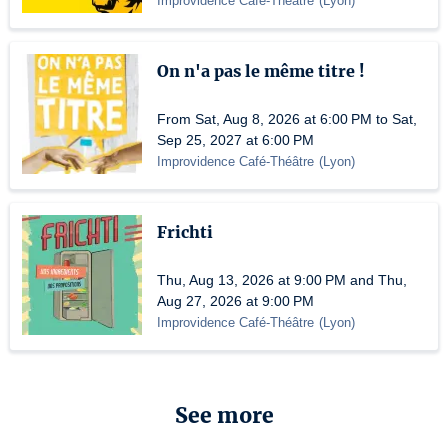
Improvidence Café-Théâtre
(
Lyon
)
On n'a pas le même titre !
From Sat, Aug 8, 2026 at 6:00 PM to Sat,
Sep 25, 2027 at 6:00 PM
Improvidence Café-Théâtre
(
Lyon
)
Frichti
Thu, Aug 13, 2026 at 9:00 PM and Thu,
Aug 27, 2026 at 9:00 PM
Improvidence Café-Théâtre
(
Lyon
)
See more