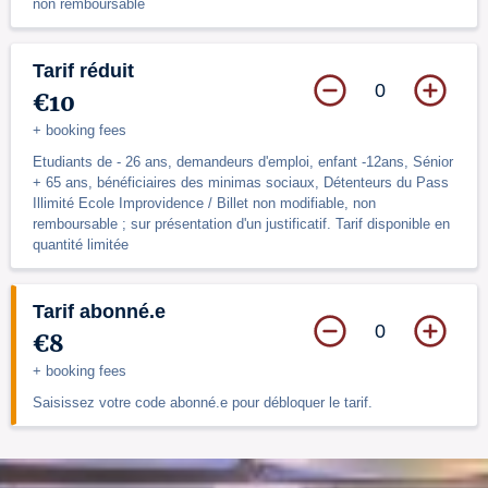
non remboursable
Tarif réduit
0
€10
+ booking fees
Etudiants de - 26 ans, demandeurs d'emploi, enfant -12ans, Sénior
+ 65 ans, bénéficiaires des minimas sociaux, Détenteurs du Pass
Illimité Ecole Improvidence / Billet non modifiable, non
remboursable ; sur présentation d'un justificatif. Tarif disponible en
quantité limitée
Tarif abonné.e
0
€8
+ booking fees
Saisissez votre code abonné.e pour débloquer le tarif.