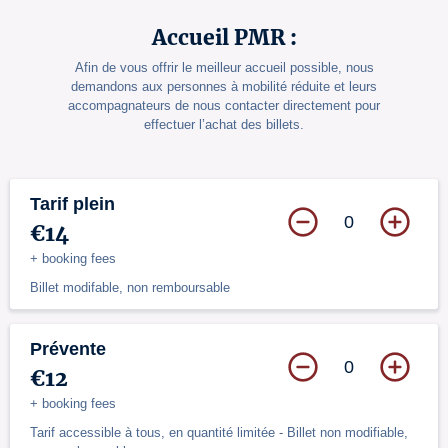
Accueil PMR :
Afin de vous offrir le meilleur accueil possible, nous
demandons aux personnes à mobilité réduite et leurs
accompagnateurs de nous contacter directement pour
effectuer l’achat des billets.
Tarif plein
0
€14
+ booking fees
Billet modifable, non remboursable
Prévente
0
€12
+ booking fees
Tarif accessible à tous, en quantité limitée - Billet non modifiable,