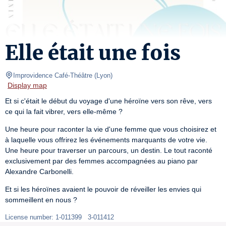
Elle était une fois
Improvidence Café-Théâtre
(
Lyon
)
Display map
Et si c'était le début du voyage d'une héroïne vers son rêve, vers 
ce qui la fait vibrer, vers elle-même ?
Une heure pour raconter la vie d'une femme que vous choisirez et 
à laquelle vous offrirez les événements marquants de votre vie. 
Une heure pour traverser un parcours, un destin. Le tout raconté 
exclusivement par des femmes accompagnées au piano par 
Alexandre Carbonelli.
Et si les héroïnes avaient le pouvoir de réveiller les envies qui 
sommeillent en nous ?
License number: 1-011399   3-011412