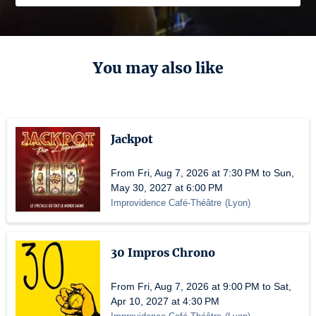
You may also like
Jackpot
From Fri, Aug 7, 2026 at 7:30 PM to Sun,
May 30, 2027 at 6:00 PM
Improvidence Café-Théâtre
(
Lyon
)
30 Impros Chrono
From Fri, Aug 7, 2026 at 9:00 PM to Sat,
Apr 10, 2027 at 4:30 PM