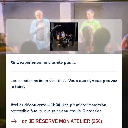
?
🎭
L’expérience ne s’arrête pas là
Les comédiens improvisent. 👉
Vous aussi, vous pouvez
le faire.
Atelier découverte – 1h30
Une première immersion,
accessible à tous. Aucun niveau requis. 0 pression.
👉 JE RÉSERVE MON ATELIER (25€)