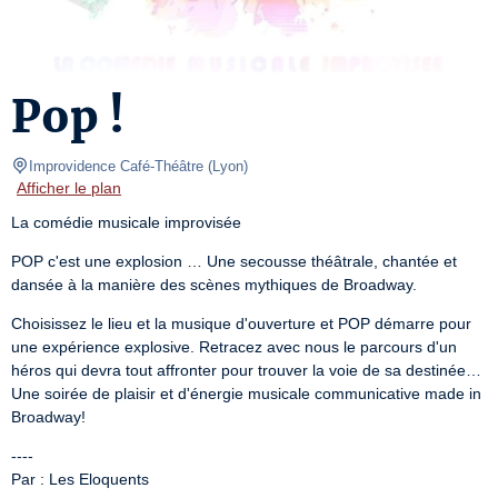
Pop !
Improvidence Café-Théâtre
(
Lyon
)
Afficher le plan
La comédie musicale improvisée
POP c'est une explosion … Une secousse théâtrale, chantée et 
dansée à la manière des scènes mythiques de Broadway.
Choisissez le lieu et la musique d'ouverture et POP démarre pour 
une expérience explosive. Retracez avec nous le parcours d'un 
héros qui devra tout affronter pour trouver la voie de sa destinée… 
Une soirée de plaisir et d'énergie musicale communicative made in 
Broadway!
----

Par : Les Eloquents
