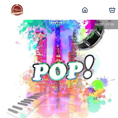
PASSÉ / CLOS