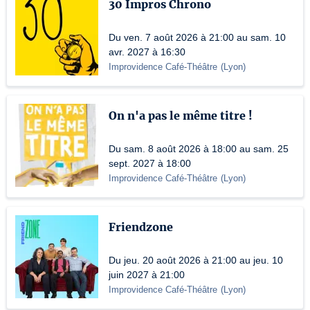
30 Impros Chrono
Du ven. 7 août 2026 à 21:00 au sam. 10
avr. 2027 à 16:30
Improvidence Café-Théâtre
(
Lyon
)
On n'a pas le même titre !
Du sam. 8 août 2026 à 18:00 au sam. 25
sept. 2027 à 18:00
Improvidence Café-Théâtre
(
Lyon
)
Friendzone
Du jeu. 20 août 2026 à 21:00 au jeu. 10
juin 2027 à 21:00
Improvidence Café-Théâtre
(
Lyon
)